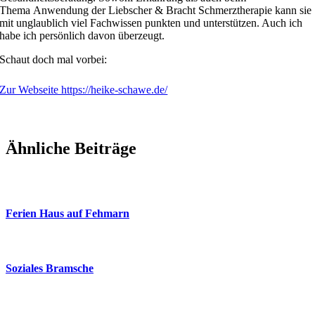
Thema Anwendung der Liebscher & Bracht Schmerztherapie kann sie
mit unglaublich viel Fachwissen punkten und unterstützen. Auch ich
habe ich persönlich davon überzeugt.
Schaut doch mal vorbei:
Zur Webseite https://heike-schawe.de/
Ähnliche Beiträge
Ferien Haus auf Fehmarn
Soziales Bramsche